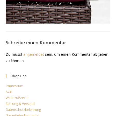
Schreibe einen Kommentar
Du musst
angemeldet
sein, um einen Kommentar abgeben
zu können.
Über Uns
Impressum
AGB
Widerrufsrecht
Zahlung & Versand
Datenschutzbelehrung
Garantiebedingungen