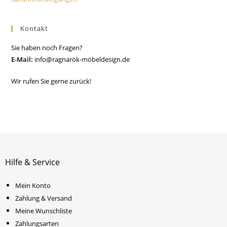
Kontakt
Sie haben noch Fragen?
E-Mail:
info@ragnarök-möbeldesign.de
Wir rufen Sie gerne zurück!
Hilfe & Service
Mein Konto
Zahlung & Versand
Meine Wunschliste
Zahlungsarten