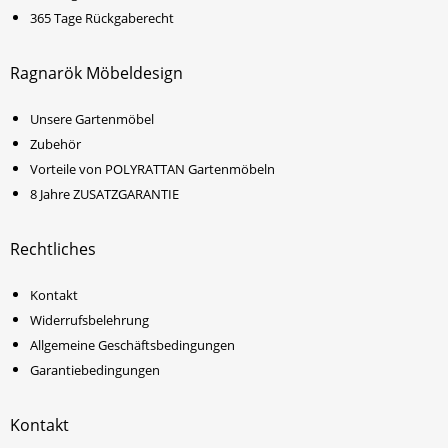
365 Tage Rückgaberecht
Ragnarök Möbeldesign
Unsere Gartenmöbel
Zubehör
Vorteile von POLYRATTAN Gartenmöbeln
8 Jahre ZUSATZGARANTIE
Rechtliches
Kontakt
Widerrufsbelehrung
Allgemeine Geschäftsbedingungen
Garantiebedingungen
Kontakt