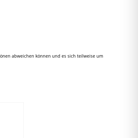
rbtönen abweichen können und es sich teilweise um