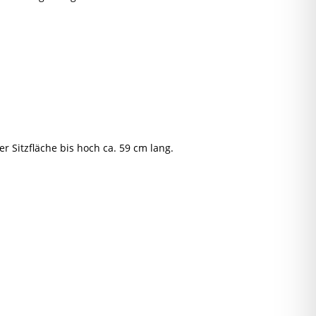
r Sitzfläche bis hoch ca. 59 cm lang.