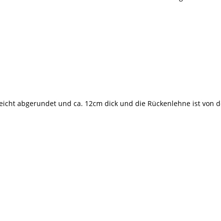
leicht abgerundet und ca. 12cm dick und die Rückenlehne ist von de