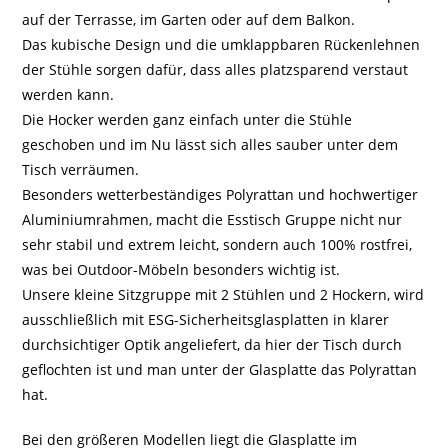
auf der Terrasse, im Garten oder auf dem Balkon.
Das kubische Design und die umklappbaren Rückenlehnen
der Stühle sorgen dafür, dass alles platzsparend verstaut
werden kann.
Die Hocker werden ganz einfach unter die Stühle
geschoben und im Nu lässt sich alles sauber unter dem
Tisch verräumen.
Besonders wetterbeständiges Polyrattan und hochwertiger
Aluminiumrahmen, macht die Esstisch Gruppe nicht nur
sehr stabil und extrem leicht, sondern auch 100% rostfrei,
was bei Outdoor-Möbeln besonders wichtig ist.
Unsere kleine Sitzgruppe mit 2 Stühlen und 2 Hockern, wird
ausschließlich mit ESG-Sicherheitsglasplatten in klarer
durchsichtiger Optik angeliefert, da hier der Tisch durch
geflochten ist und man unter der Glasplatte das Polyrattan
hat.
Bei den größeren Modellen liegt die Glasplatte im