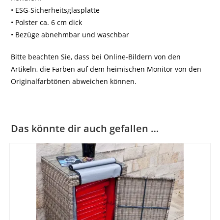
• ESG-Sicherheitsglasplatte
• Polster ca. 6 cm dick
• Bezüge abnehmbar und waschbar
Bitte beachten Sie, dass bei Online-Bildern von den
Artikeln, die Farben auf dem heimischen Monitor von den
Originalfarbtönen abweichen können.
Das könnte dir auch gefallen …