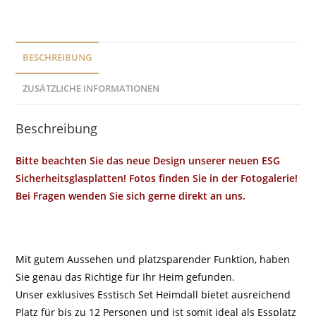
BESCHREIBUNG
ZUSÄTZLICHE INFORMATIONEN
Beschreibung
Bitte beachten Sie das neue Design unserer neuen ESG
Sicherheitsglasplatten! Fotos finden Sie in der Fotogalerie!
Bei Fragen wenden Sie sich gerne direkt an uns.
Mit gutem Aussehen und platzsparender Funktion, haben
Sie genau das Richtige für Ihr Heim gefunden.
Unser exklusives Esstisch Set Heimdall bietet ausreichend
Platz für bis zu 12 Personen und ist somit ideal als Essplatz