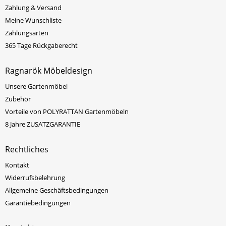
Zahlung & Versand
Meine Wunschliste
Zahlungsarten
365 Tage Rückgaberecht
Ragnarök Möbeldesign
Unsere Gartenmöbel
Zubehör
Vorteile von POLYRATTAN Gartenmöbeln
8 Jahre ZUSATZGARANTIE
Rechtliches
Kontakt
Widerrufsbelehrung
Allgemeine Geschäftsbedingungen
Garantiebedingungen