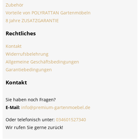
Zubehör
Vorteile von POLYRATTAN Gartenmöbeln
8 Jahre ZUSATZGARANTIE
Rechtliches
Kontakt
Widerrufsbelehrung
Allgemeine Geschäftsbedingungen
Garantiebedingungen
Kontakt
Sie haben noch Fragen?
E-Mail:
info@premium-gartenmoebel.de
Oder telefonisch unter:
034601527340
Wir rufen Sie gerne zurück!