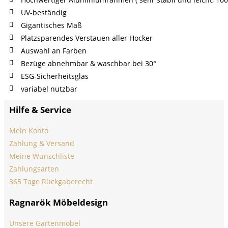
UV-beständig
Gigantisches Maß
Platzsparendes Verstauen aller Hocker
Auswahl an Farben
Bezüge abnehmbar & waschbar bei 30°
ESG-Sicherheitsglas
variabel nutzbar
Hilfe & Service
Mein Konto
Zahlung & Versand
Meine Wunschliste
Zahlungsarten
365 Tage Rückgaberecht
Ragnarök Möbeldesign
Unsere Gartenmöbel