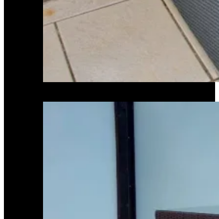
Kissenboxen