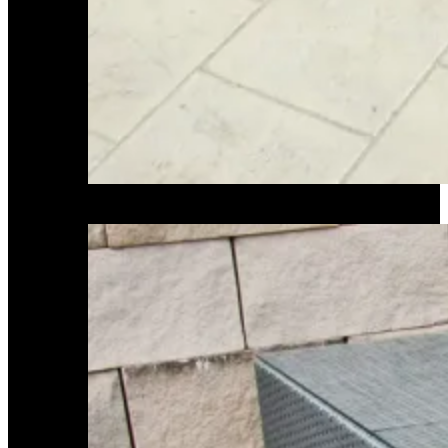
Sonnenliegen