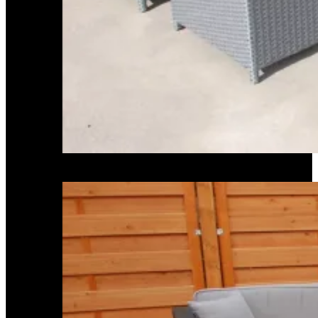
Essgruppen