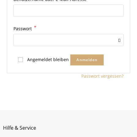
*
Passwort
Angemeldet bleiben
Anmelden
Passwort vergessen?
Hilfe & Service