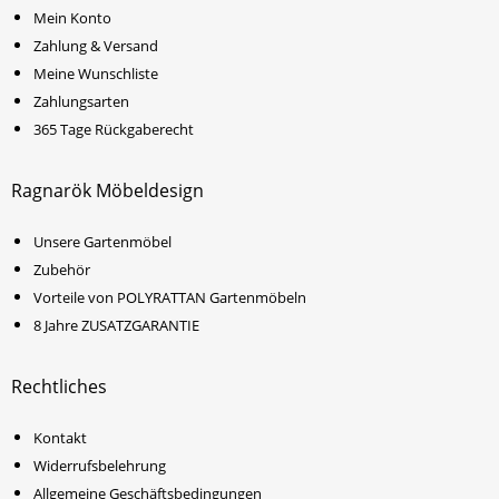
Mein Konto
Zahlung & Versand
Meine Wunschliste
Zahlungsarten
365 Tage Rückgaberecht
Ragnarök Möbeldesign
Unsere Gartenmöbel
Zubehör
Vorteile von POLYRATTAN Gartenmöbeln
8 Jahre ZUSATZGARANTIE
Rechtliches
Kontakt
Widerrufsbelehrung
Allgemeine Geschäftsbedingungen