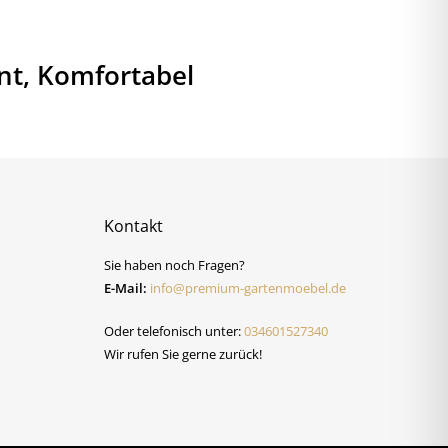
nt, Komfortabel
Kontakt
Sie haben noch Fragen?
E-Mail:
info@premium-gartenmoebel.de
Oder telefonisch unter:
034601527340
Wir rufen Sie gerne zurück!