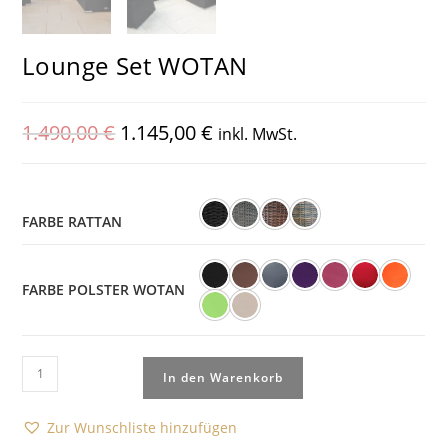
Lounge Set WOTAN
1.490,00
€
1.145,00
€
inkl. MwSt.
FARBE RATTAN
FARBE POLSTER WOTAN
In den Warenkorb
Zur Wunschliste hinzufügen