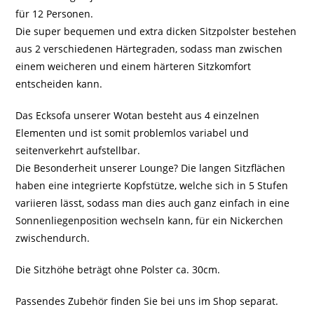
für 12 Personen.
Die super bequemen und extra dicken Sitzpolster bestehen
aus 2 verschiedenen Härtegraden, sodass man zwischen
einem weicheren und einem härteren Sitzkomfort
entscheiden kann.
Das Ecksofa unserer Wotan besteht aus 4 einzelnen
Elementen und ist somit problemlos variabel und
seitenverkehrt aufstellbar.
Die Besonderheit unserer Lounge? Die langen Sitzflächen
haben eine integrierte Kopfstütze, welche sich in 5 Stufen
variieren lässt, sodass man dies auch ganz einfach in eine
Sonnenliegenposition wechseln kann, für ein Nickerchen
zwischendurch.
Die Sitzhöhe beträgt ohne Polster ca. 30cm.
Passendes Zubehör finden Sie bei uns im Shop separat.