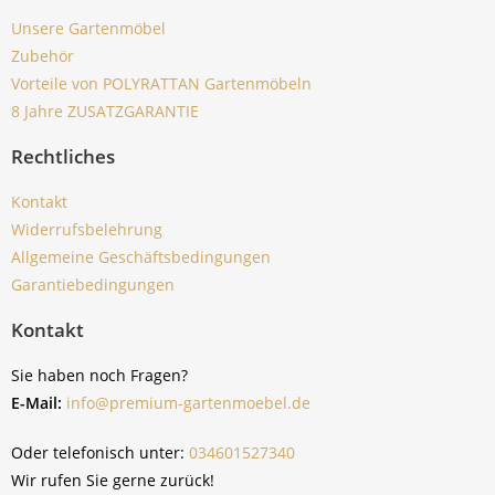
Unsere Gartenmöbel
Zubehör
Vorteile von POLYRATTAN Gartenmöbeln
8 Jahre ZUSATZGARANTIE
Rechtliches
Kontakt
Widerrufsbelehrung
Allgemeine Geschäftsbedingungen
Garantiebedingungen
Kontakt
Sie haben noch Fragen?
E-Mail:
info@premium-gartenmoebel.de
Oder telefonisch unter:
034601527340
Wir rufen Sie gerne zurück!