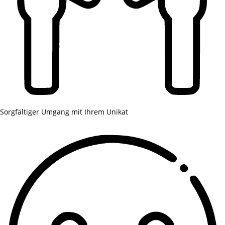
Sorgfältiger Umgang mit Ihrem Unikat