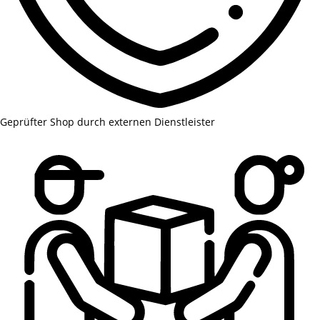
Geprüfter Shop durch externen Dienstleister