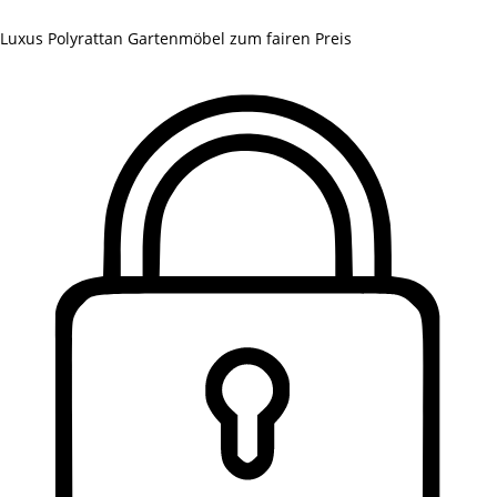
Luxus Polyrattan Gartenmöbel zum fairen Preis