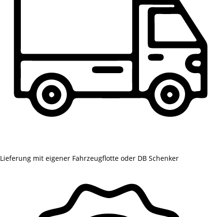
Lieferung mit eigener Fahrzeugflotte oder DB Schenker