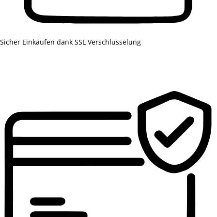
Sicher Einkaufen dank SSL Verschlüsselung