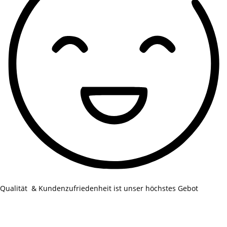
Qualität & Kundenzufriedenheit ist unser höchstes Gebot