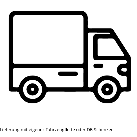
Lieferung mit eigener Fahrzeugflotte oder DB Schenker