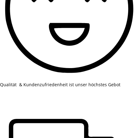
Qualität & Kundenzufriedenheit ist unser höchstes Gebot