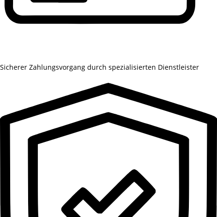
Sicherer Zahlungsvorgang durch spezialisierten Dienstleister