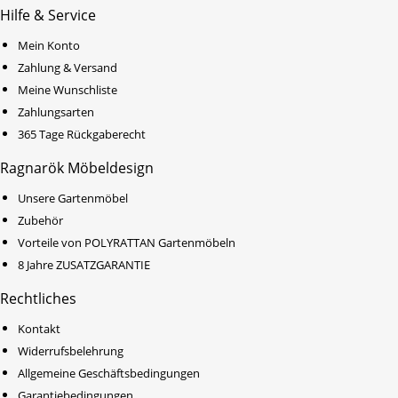
Hilfe & Service
Mein Konto
Zahlung & Versand
Meine Wunschliste
Zahlungsarten
365 Tage Rückgaberecht
Ragnarök Möbeldesign
Unsere Gartenmöbel
Zubehör
Vorteile von POLYRATTAN Gartenmöbeln
8 Jahre ZUSATZGARANTIE
Rechtliches
Kontakt
Widerrufsbelehrung
Allgemeine Geschäftsbedingungen
Garantiebedingungen