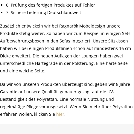
6. Prüfung des fertigen Produktes auf Fehler
7. Sichere Lieferung Deutschlandweit
Zusätzlich entwickeln wir bei Ragnarök Möbeldesign unsere
Produkte stetig weiter. So haben wir zum Beispiel in einigen Sets
Aufbewahrungsboxen in den Sofas integriert. Unsere Sitzkissen
haben wir bei einigen Produktlinien schon auf mindestens 16 cm
Dicke erweitert. Die neuen Auflagen der Loungen haben zwei
unterschiedliche Härtegrade in der Polsterung. Eine harte Seite
und eine weiche Seite.
Da wir von unseren Produkten überzeugt sind, geben wir 8 Jahre
Garantie auf unsere Qualität, genauer gesagt auf die UV-
Beständigkeit des Polyrattan. Eine normale Nutzung und
regelmäßige Pflege vorausgesetzt. Wenn Sie mehr über Polyrattan
erfahren wollen, klicken Sie
hier
.