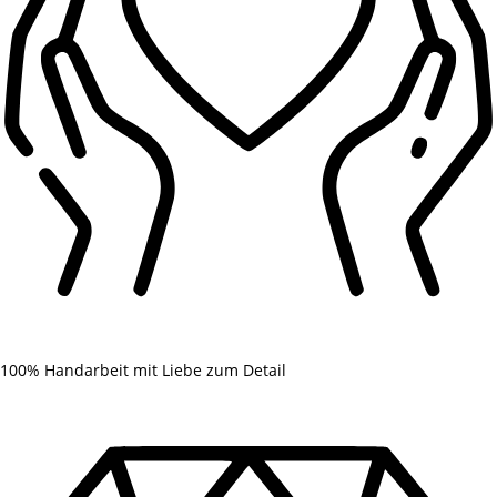
100% Handarbeit mit Liebe zum Detail