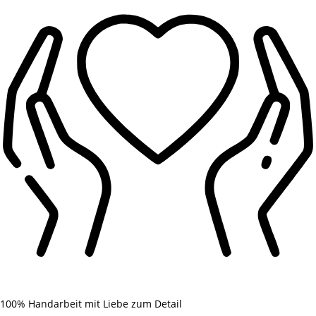
100% Handarbeit mit Liebe zum Detail