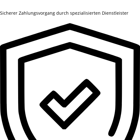
Sicherer Zahlungsvorgang durch spezialisierten Dienstleister