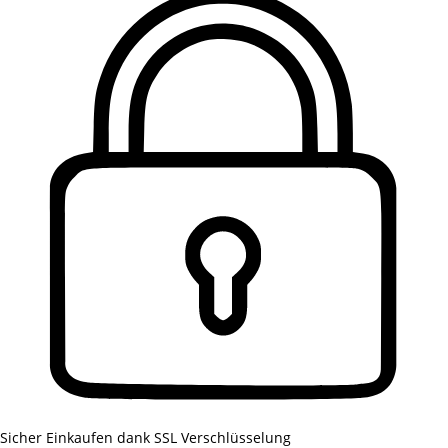
Sicher Einkaufen dank SSL Verschlüsselung