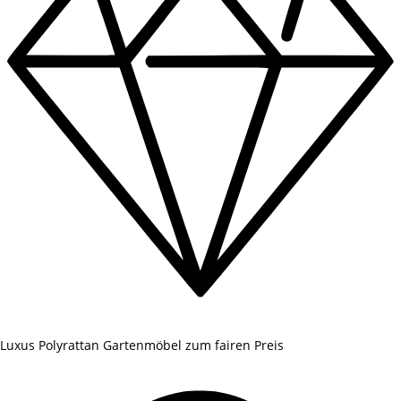
Luxus Polyrattan Gartenmöbel zum fairen Preis