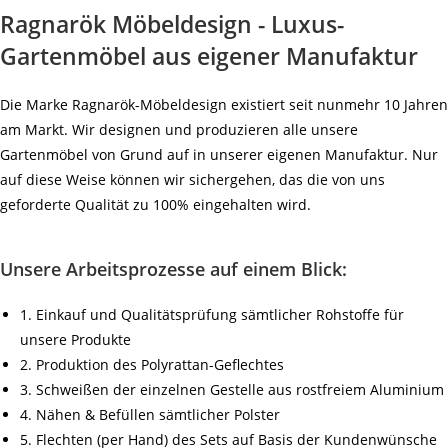
Ragnarök Möbeldesign - Luxus-
Gartenmöbel aus eigener Manufaktur
Die Marke Ragnarök-Möbeldesign existiert seit nunmehr 10 Jahren
am Markt. Wir designen und produzieren alle unsere
Gartenmöbel von Grund auf in unserer eigenen Manufaktur. Nur
auf diese Weise können wir sichergehen, das die von uns
geforderte Qualität zu 100% eingehalten wird.
Unsere Arbeitsprozesse auf einem Blick:
1. Einkauf und Qualitätsprüfung sämtlicher Rohstoffe für
unsere Produkte
2. Produktion des Polyrattan-Geflechtes
3. Schweißen der einzelnen Gestelle aus rostfreiem Aluminium
4. Nähen & Befüllen sämtlicher Polster
5. Flechten (per Hand) des Sets auf Basis der Kundenwünsche