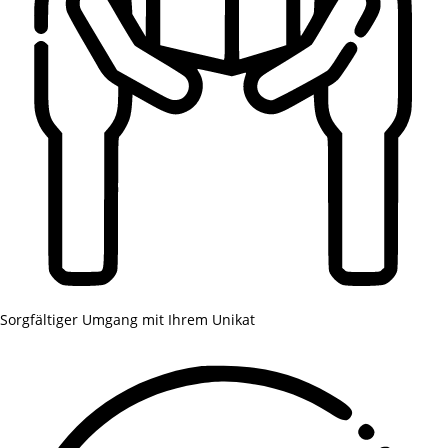
Sorgfältiger Umgang mit Ihrem Unikat