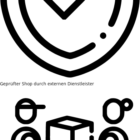
Geprüfter Shop durch externen Dienstleister