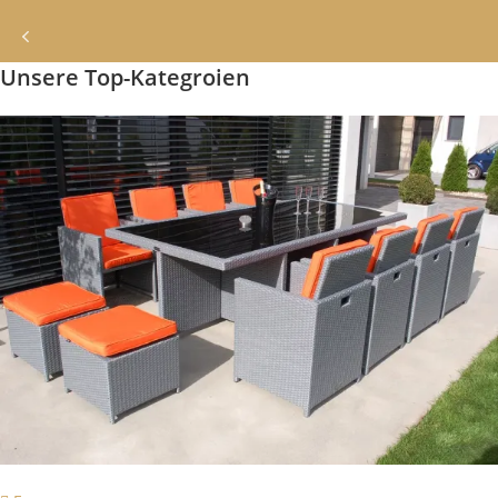
Unsere Top-Kategroien