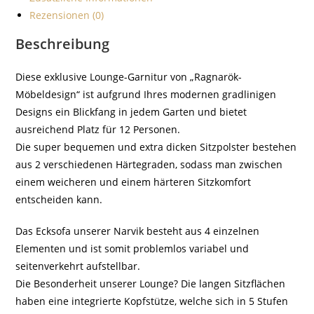
Rezensionen (0)
Beschreibung
Diese exklusive Lounge-Garnitur von „Ragnarök-
Möbeldesign“ ist aufgrund Ihres modernen gradlinigen
Designs ein Blickfang in jedem Garten und bietet
ausreichend Platz für 12 Personen.
Die super bequemen und extra dicken Sitzpolster bestehen
aus 2 verschiedenen Härtegraden, sodass man zwischen
einem weicheren und einem härteren Sitzkomfort
entscheiden kann.
Das Ecksofa unserer Narvik besteht aus 4 einzelnen
Elementen und ist somit problemlos variabel und
seitenverkehrt aufstellbar.
Die Besonderheit unserer Lounge? Die langen Sitzflächen
haben eine integrierte Kopfstütze, welche sich in 5 Stufen