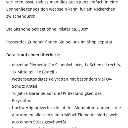
variieren lässt, sodass man dies auch ganz einfach in eine
Sonnenliegenposition wechseln kann, für ein Nickerchen
zwischendurch.
Die Sitzhöhe beträgt ohne Polster ca. 30cm.
Passendes Zubehör finden Sie bei uns im Shop separat.
Details auf einen Überblick:
einzelne Elemente (1x Schenkel links, 1x Schenkel rechts,
1x Mittelteil, 1x Eckteil )
wetterbeständiges Polyrattan mit besonders viel UV-
Schutz Anteil
10 Jahre Garantie auf die UV-Beständigkeit des
Polyrattan
hochwertig pulverbeschichteter Aluminiumrahmen – die
Alurahmen aller einzelnen Möbel-Elemente sind jeweils
aus einem Stück geschweißt