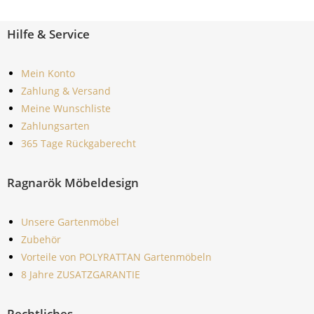
Hilfe & Service
Mein Konto
Zahlung & Versand
Meine Wunschliste
Zahlungsarten
365 Tage Rückgaberecht
Ragnarök Möbeldesign
Unsere Gartenmöbel
Zubehör
Vorteile von POLYRATTAN Gartenmöbeln
8 Jahre ZUSATZGARANTIE
Rechtliches