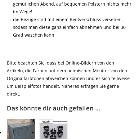
gemütlichen Abend, auf bequemen Polstern nichts mehr
im Wege!
die Bezüge sind mit einem Reißverschluss versehen,
sodass man diese ganz einfach abnehmen und bei 30
Grad waschen kann
Bitte beachten Sie, dass bei Online-Bildern von den
Artikeln, die Farben auf dem heimischen Monitor von den
Originalfarbtönen abweichen können und es sich teilweise
um Beispielfotos handelt. Näheres erfragen Sie gerne
direkt.
Das könnte dir auch gefallen …