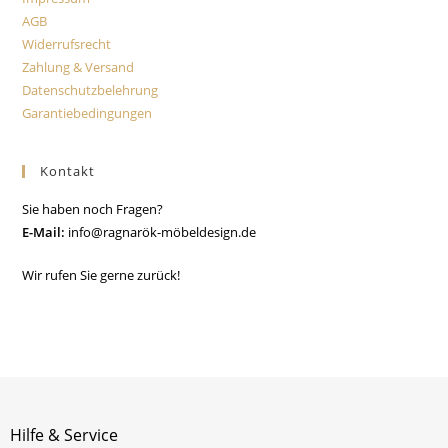
AGB
Widerrufsrecht
Zahlung & Versand
Datenschutzbelehrung
Garantiebedingungen
Kontakt
Sie haben noch Fragen?
E-Mail:
info@ragnarök-möbeldesign.de
Wir rufen Sie gerne zurück!
Hilfe & Service