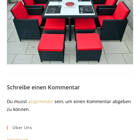
Schreibe einen Kommentar
Du musst
angemeldet
sein, um einen Kommentar abgeben
zu können.
Über Uns
Impressum