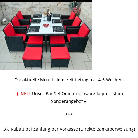
Die aktuelle Möbel-Lieferzeit beträgt ca. 4-6 Wochen.
☀️ NEU
: Unser Bar Set Odin in schwarz-kupfer ist im
Sonderangebot☀️
***
3% Rabatt bei Zahlung per Vorkasse (Direkte Banküberweisung)