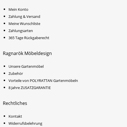
Mein Konto
Zahlung & Versand
Meine Wunschliste
Zahlungsarten
365 Tage Rückgaberecht
Ragnarök Möbeldesign
Unsere Gartenmöbel
Zubehör
Vorteile von POLYRATTAN Gartenmöbeln
8 Jahre ZUSATZGARANTIE
Rechtliches
Kontakt
Widerrufsbelehrung