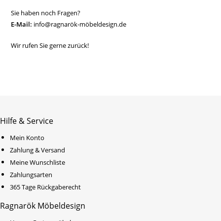
Sie haben noch Fragen?
E-Mail:
info@ragnarök-möbeldesign.de
Wir rufen Sie gerne zurück!
Hilfe & Service
Mein Konto
Zahlung & Versand
Meine Wunschliste
Zahlungsarten
365 Tage Rückgaberecht
Ragnarök Möbeldesign