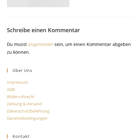
Schreibe einen Kommentar
Du musst
angemeldet
sein, um einen Kommentar abgeben
zu können.
Über Uns
Impressum
AGB
Widerrufsrecht
Zahlung & Versand
Datenschutzbelehrung
Garantiebedingungen
Kontakt