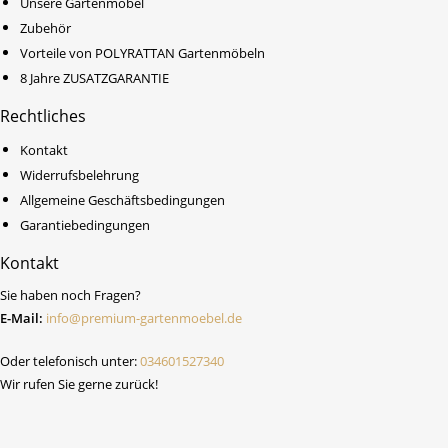
Unsere Gartenmöbel
Zubehör
Vorteile von POLYRATTAN Gartenmöbeln
8 Jahre ZUSATZGARANTIE
Rechtliches
Kontakt
Widerrufsbelehrung
Allgemeine Geschäftsbedingungen
Garantiebedingungen
Kontakt
Sie haben noch Fragen?
E-Mail:
info@premium-gartenmoebel.de
Oder telefonisch unter:
034601527340
Wir rufen Sie gerne zurück!