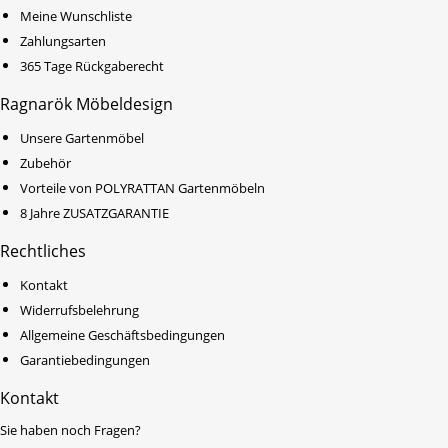
Meine Wunschliste
Zahlungsarten
365 Tage Rückgaberecht
Ragnarök Möbeldesign
Unsere Gartenmöbel
Zubehör
Vorteile von POLYRATTAN Gartenmöbeln
8 Jahre ZUSATZGARANTIE
Rechtliches
Kontakt
Widerrufsbelehrung
Allgemeine Geschäftsbedingungen
Garantiebedingungen
Kontakt
Sie haben noch Fragen?