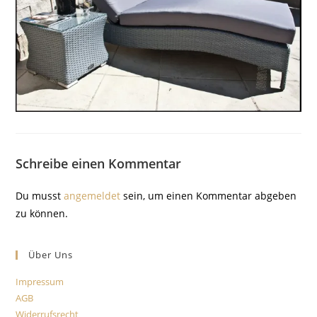
Schreibe einen Kommentar
Du musst
angemeldet
sein, um einen Kommentar abgeben
zu können.
Über Uns
Impressum
AGB
Widerrufsrecht