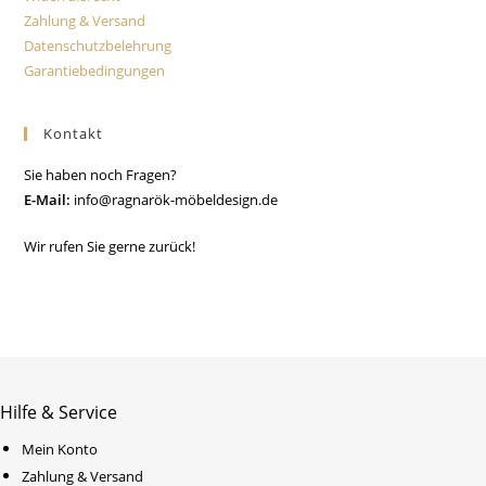
Zahlung & Versand
Datenschutzbelehrung
Garantiebedingungen
Kontakt
Sie haben noch Fragen?
E-Mail:
info@ragnarök-möbeldesign.de
Wir rufen Sie gerne zurück!
Hilfe & Service
Mein Konto
Zahlung & Versand