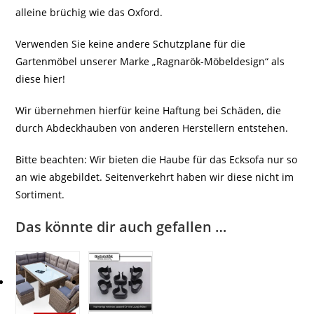
alleine brüchig wie das Oxford.
Verwenden Sie keine andere Schutzplane für die
Gartenmöbel unserer Marke „Ragnarök-Möbeldesign“ als
diese hier!
Wir übernehmen hierfür keine Haftung bei Schäden, die
durch Abdeckhauben von anderen Herstellern entstehen.
Bitte beachten: Wir bieten die Haube für das Ecksofa nur so
an wie abgebildet. Seitenverkehrt haben wir diese nicht im
Sortiment.
Das könnte dir auch gefallen …