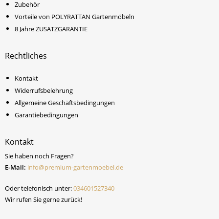
Zubehör
Vorteile von POLYRATTAN Gartenmöbeln
8 Jahre ZUSATZGARANTIE
Rechtliches
Kontakt
Widerrufsbelehrung
Allgemeine Geschäftsbedingungen
Garantiebedingungen
Kontakt
Sie haben noch Fragen?
E-Mail:
info@premium-gartenmoebel.de
Oder telefonisch unter:
034601527340
Wir rufen Sie gerne zurück!