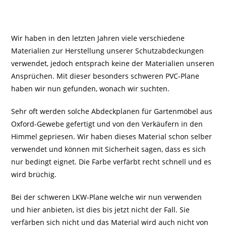
Wir haben in den letzten Jahren viele verschiedene
Materialien zur Herstellung unserer Schutzabdeckungen
verwendet, jedoch entsprach keine der Materialien unseren
Ansprüchen. Mit dieser besonders schweren PVC-Plane
haben wir nun gefunden, wonach wir suchten.
Sehr oft werden solche Abdeckplanen für Gartenmöbel aus
Oxford-Gewebe gefertigt und von den Verkäufern in den
Himmel gepriesen. Wir haben dieses Material schon selber
verwendet und können mit Sicherheit sagen, dass es sich
nur bedingt eignet. Die Farbe verfärbt recht schnell und es
wird brüchig.
Bei der schweren LKW-Plane welche wir nun verwenden
und hier anbieten, ist dies bis jetzt nicht der Fall. Sie
verfärben sich nicht und das Material wird auch nicht von