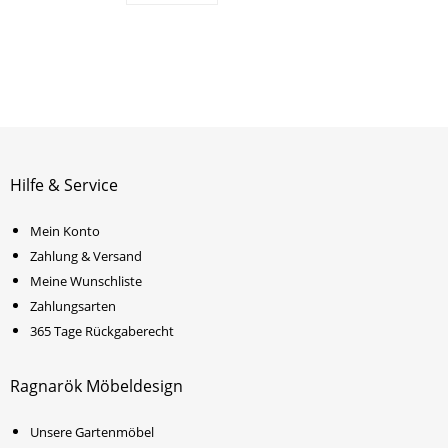
Hilfe & Service
Mein Konto
Zahlung & Versand
Meine Wunschliste
Zahlungsarten
365 Tage Rückgaberecht
Ragnarök Möbeldesign
Unsere Gartenmöbel