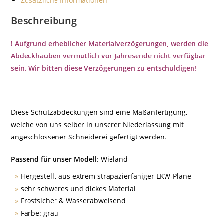
Zusätzliche Informationen
Beschreibung
! Aufgrund erheblicher Materialverzögerungen, werden die
Abdeckhauben vermutlich vor Jahresende nicht verfügbar
sein. Wir bitten diese Verzögerungen zu entschuldigen!
Diese Schutzabdeckungen sind eine Maßanfertigung,
welche von uns selber in unserer Niederlassung mit
angeschlossener Schneiderei gefertigt werden.
Passend für unser Modell
: Wieland
Hergestellt aus extrem strapazierfähiger LKW-Plane
sehr schweres und dickes Material
Frostsicher & Wasserabweisend
Farbe: grau