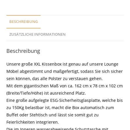
BESCHREIBUNG
ZUSÄTZLICHE INFORMATIONEN
Beschreibung
Unsere große XXL Kissenbox ist genau auf unsere Lounge
Möbel abgestimmt und maßgefertigt, sodass Sie sich sicher
sein können, das alle Polster zu verstauen gehen.
Mit dem gigantischen Maß von ca. 162 cm x 78 cm x 102 cm
(Breite/Tiefe/Höhe) ist ausreichend Platz.
Eine große aufgelegte ESG-Sicherheitsglasplatte, welche bis
zu 150Kg belastbar ist, macht die Box automatisch zum
Buffet oder Stehtisch und lässt sie somit gut zu
Feierlichkeiten integrieren.
Die im Inneren wasserabweisende Schutztasche mit