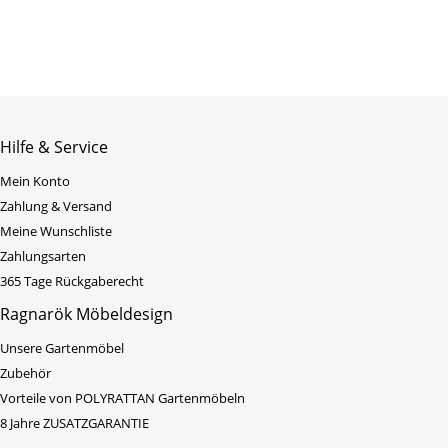
Hilfe & Service
Mein Konto
Zahlung & Versand
Meine Wunschliste
Zahlungsarten
365 Tage Rückgaberecht
Ragnarök Möbeldesign
Unsere Gartenmöbel
Zubehör
Vorteile von POLYRATTAN Gartenmöbeln
8 Jahre ZUSATZGARANTIE