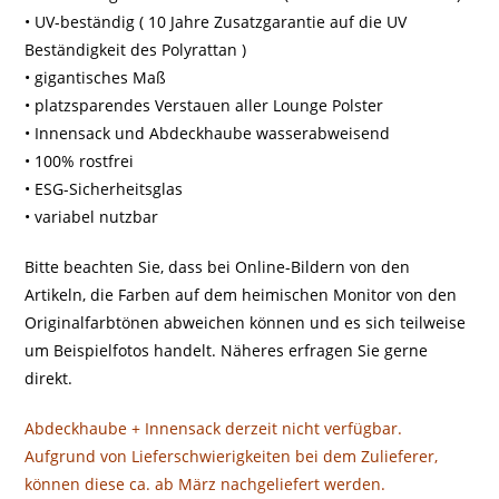
• UV-beständig ( 10 Jahre Zusatzgarantie auf die UV
Beständigkeit des Polyrattan )
• gigantisches Maß
• platzsparendes Verstauen aller Lounge Polster
• Innensack und Abdeckhaube wasserabweisend
• 100% rostfrei
• ESG-Sicherheitsglas
• variabel nutzbar
Bitte beachten Sie, dass bei Online-Bildern von den
Artikeln, die Farben auf dem heimischen Monitor von den
Originalfarbtönen abweichen können und es sich teilweise
um Beispielfotos handelt. Näheres erfragen Sie gerne
direkt.
Abdeckhaube + Innensack derzeit nicht verfügbar.
Aufgrund von Lieferschwierigkeiten bei dem Zulieferer,
können diese ca. ab März nachgeliefert werden.