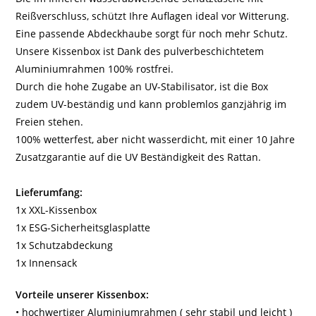
Reißverschluss, schützt Ihre Auflagen ideal vor Witterung.
Eine passende Abdeckhaube sorgt für noch mehr Schutz.
Unsere Kissenbox ist Dank des pulverbeschichtetem
Aluminiumrahmen 100% rostfrei.
Durch die hohe Zugabe an UV-Stabilisator, ist die Box
zudem UV-beständig und kann problemlos ganzjährig im
Freien stehen.
100% wetterfest, aber nicht wasserdicht, mit einer 10 Jahre
Zusatzgarantie auf die UV Beständigkeit des Rattan.
Lieferumfang:
1x XXL-Kissenbox
1x ESG-Sicherheitsglasplatte
1x Schutzabdeckung
1x Innensack
Vorteile unserer Kissenbox:
• hochwertiger Aluminiumrahmen ( sehr stabil und leicht )